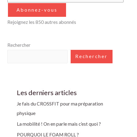
Abonnez-vous
Rejoignez les 850 autres abonnés
Rechercher
Rechercher
Les derniers articles
Je fais du CROSSFIT pour ma préparation
physique
La mobilité ! On en parle mais c’est quoi ?
POURQUOI LE FOAM ROLL ?