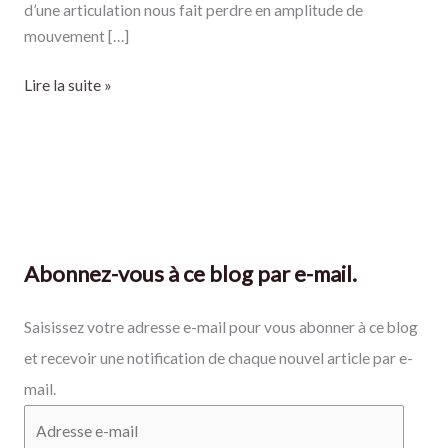
d’une articulation nous fait perdre en amplitude de
mouvement […]
Lire la suite »
Abonnez-vous à ce blog par e-mail.
Saisissez votre adresse e-mail pour vous abonner à ce blog
et recevoir une notification de chaque nouvel article par e-
mail.