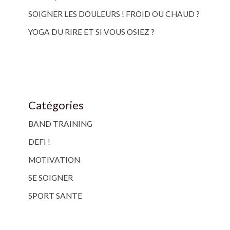
SOIGNER LES DOULEURS ! FROID OU CHAUD ?
YOGA DU RIRE ET SI VOUS OSIEZ ?
Catégories
BAND TRAINING
DEFI !
MOTIVATION
SE SOIGNER
SPORT SANTE