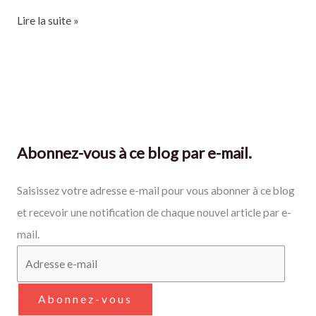
Lire la suite »
Abonnez-vous à ce blog par e-mail.
Saisissez votre adresse e-mail pour vous abonner à ce blog
et recevoir une notification de chaque nouvel article par e-
mail.
Abonnez-vous