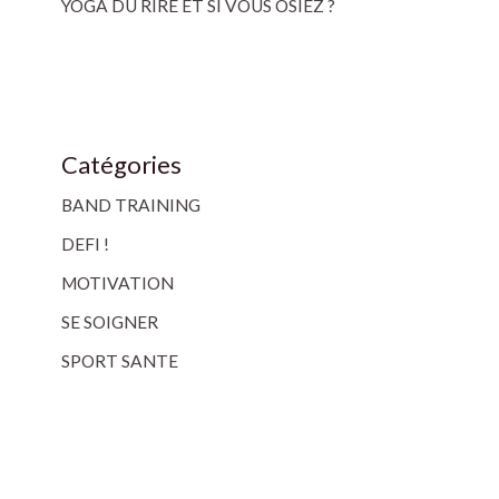
YOGA DU RIRE ET SI VOUS OSIEZ ?
Catégories
BAND TRAINING
DEFI !
MOTIVATION
SE SOIGNER
SPORT SANTE