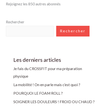
Rejoignez les 850 autres abonnés
Rechercher
Rechercher
Les derniers articles
Je fais du CROSSFIT pour ma préparation
physique
La mobilité ! On en parle mais c’est quoi ?
POURQUOI LE FOAM ROLL ?
SOIGNER LES DOULEURS ! FROID OU CHAUD ?