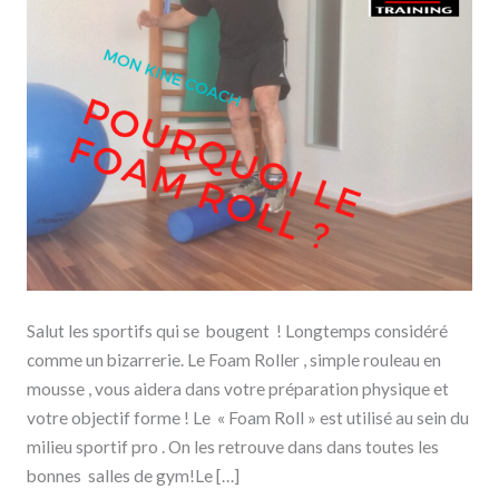
Salut les sportifs qui se bougent ! Longtemps considéré
comme un bizarrerie. Le Foam Roller , simple rouleau en
mousse , vous aidera dans votre préparation physique et
votre objectif forme ! Le « Foam Roll » est utilisé au sein du
milieu sportif pro . On les retrouve dans dans toutes les
bonnes salles de gym!Le […]